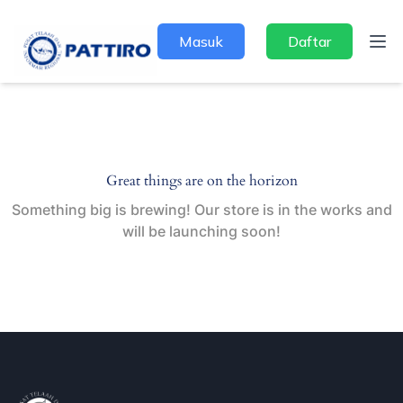
Masuk
Daftar
Great things are on the horizon
Something big is brewing! Our store is in the works and
will be launching soon!