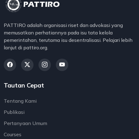
PATTIRO adalah organisasi riset dan advokasi yang
memusatkan perhatiannya pada isu tata kelola
pemerintahan, terutama isu desentralisasi. Pelajari lebih
lanjut di pattiro.org.
Tautan Cepat
Tentang Kami
Publikasi
Pertanyaan Umum
Courses