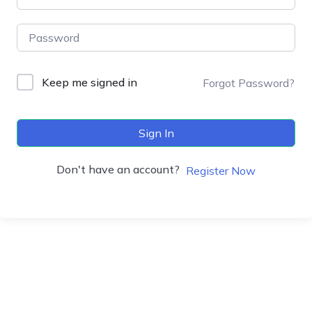
Keep me signed in
Forgot Password?
Sign In
Don't have an account?
Register Now