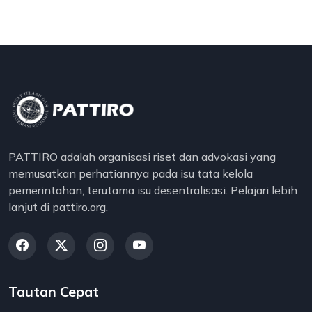
PATTIRO adalah organisasi riset dan advokasi yang
memusatkan perhatiannya pada isu tata kelola
pemerintahan, terutama isu desentralisasi. Pelajari lebih
lanjut di pattiro.org.
Tautan Cepat