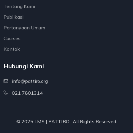
Tentang Kami
Publikasi
Pertanyaan Umum
Courses
Kontak
Hubungi Kami
info@pattiro.org
021 7801314
© 2025 LMS |
PATTIRO
. All Rights Reserved.