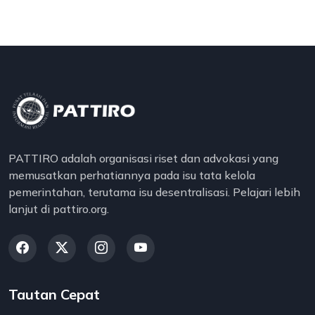
PATTIRO adalah organisasi riset dan advokasi yang
memusatkan perhatiannya pada isu tata kelola
pemerintahan, terutama isu desentralisasi. Pelajari lebih
lanjut di pattiro.org.
Tautan Cepat