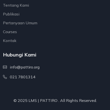
Tentang Kami
Publikasi
Pertanyaan Umum
Courses
Kontak
Hubungi Kami
info@pattiro.org
021 7801314
© 2025 LMS |
PATTIRO
. All Rights Reserved.