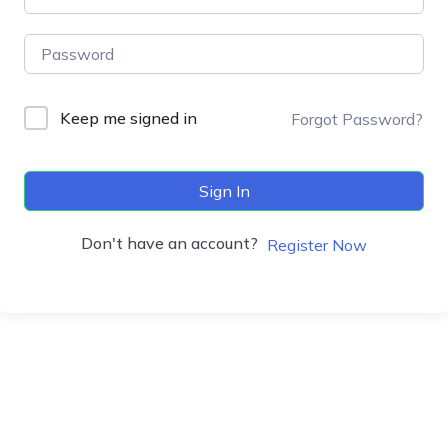
Keep me signed in
Forgot Password?
Sign In
Don't have an account?
Register Now