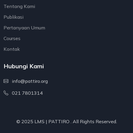
Tentang Kami
Publikasi
Pertanyaan Umum
Courses
Kontak
Hubungi Kami
info@pattiro.org
021 7801314
© 2025 LMS |
PATTIRO
. All Rights Reserved.