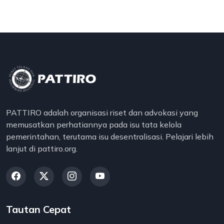
PATTIRO adalah organisasi riset dan advokasi yang
memusatkan perhatiannya pada isu tata kelola
pemerintahan, terutama isu desentralisasi. Pelajari lebih
lanjut di pattiro.org.
Tautan Cepat