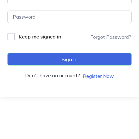
Keep me signed in
Forgot Password?
Sign In
Don't have an account?
Register Now