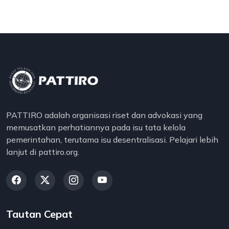
PATTIRO adalah organisasi riset dan advokasi yang
memusatkan perhatiannya pada isu tata kelola
pemerintahan, terutama isu desentralisasi. Pelajari lebih
lanjut di pattiro.org.
Tautan Cepat