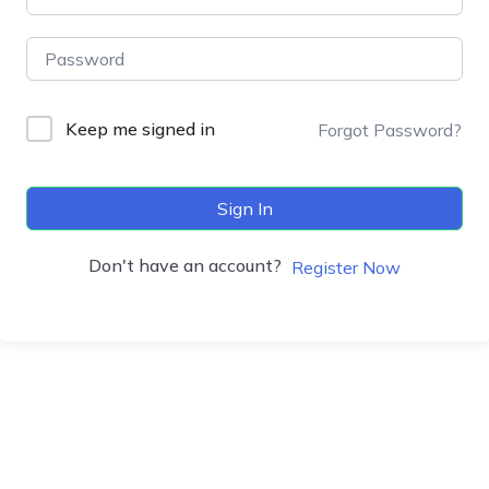
Keep me signed in
Forgot Password?
Sign In
Don't have an account?
Register Now