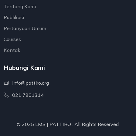
Tentang Kami
Publikasi
Pertanyaan Umum
Courses
Kontak
Hubungi Kami
info@pattiro.org
021 7801314
© 2025 LMS |
PATTIRO
. All Rights Reserved.