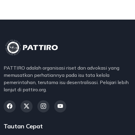
PATTIRO adalah organisasi riset dan advokasi yang
memusatkan perhatiannya pada isu tata kelola
pemerintahan, terutama isu desentralisasi. Pelajari lebih
lanjut di pattiro.org.
Tautan Cepat