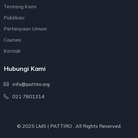
Tentang Kami
Publikasi
Pertanyaan Umum
Courses
Kontak
Hubungi Kami
info@pattiro.org
021 7801314
© 2025 LMS |
PATTIRO
. All Rights Reserved.