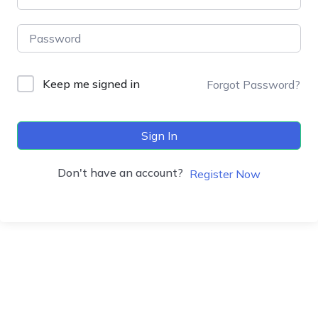
Keep me signed in
Forgot Password?
Sign In
Don't have an account?
Register Now