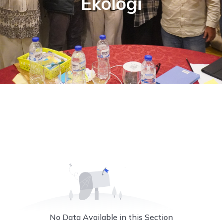
Ekologi
No Data Available in this Section