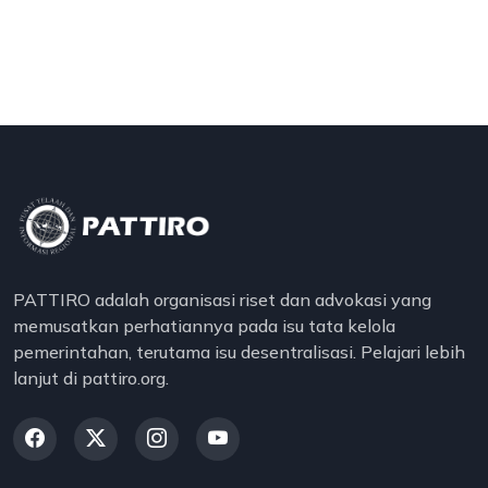
PATTIRO adalah organisasi riset dan advokasi yang
memusatkan perhatiannya pada isu tata kelola
pemerintahan, terutama isu desentralisasi. Pelajari lebih
lanjut di pattiro.org.