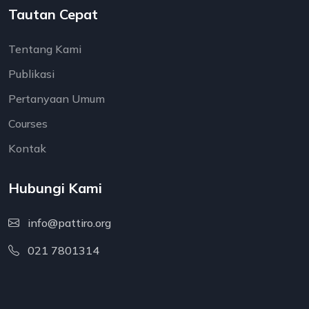
Tautan Cepat
Tentang Kami
Publikasi
Pertanyaan Umum
Courses
Kontak
Hubungi Kami
info@pattiro.org
021 7801314